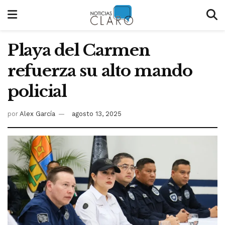
Playa del Carmen
refuerza su alto mando
policial
por
Alex García
agosto 13, 2025