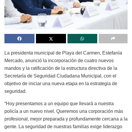
La presidenta municipal de Playa del Carmen, Estefanía
Mercado, anunció la incorporación de cuatro nuevos
mandos y la ratificación de la estructura directiva de la
Secretaría de Seguridad Ciudadana Municipal, con el
objetivo de iniciar una nueva etapa en la estrategia de
seguridad.
“Hoy presentamos a un equipo que llevará a nuestra
policía a un nuevo nivel. Queremos una corporación más
profesional, mejor preparada y profundamente cercana a la
gente. La seguridad de nuestras familias exige liderazgo