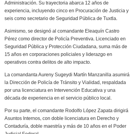
Administración. Su trayectoria abarca 12 años de
experiencia, incluyendo cinco en Procuración de Justicia y
seis como secretario de Seguridad Pública de Tuxtla.
Asimismo, se designó al comandante Eleaquín Castro
Pérez como director de Policía Preventiva. Licenciado en
Seguridad Pública y Protección Ciudadana, suma más de
15 años en corporaciones policiales y liderazgo en
operativos contra delitos de alto impacto.
La comandanta Aureny Sugeydi Martín Manzanilla asumirá
la Dirección de Policía de Tránsito y Vialidad, respaldada
por una licenciatura en Intervención Educativa y una
década de experiencia en el servicio público local.
Por su parte, el comandante Rodolfo López Zapata dirigirá
Asuntos Internos, con doble licenciatura en Derecho y
Contaduría, doble maestría y más de 10 años en el Poder
Judicial Federal.