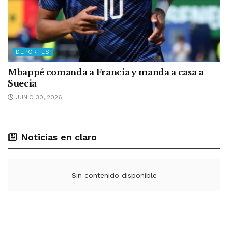
DEPORTES
Mbappé comanda a Francia y manda a casa a
Suecia
JUNIO 30, 2026
Noticias en claro
Sin contenido disponible