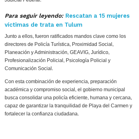
Para seguir leyendo:
Rescatan a 15 mujeres
víctimas de trata en Tulum
Junto a ellos, fueron ratificados mandos clave como los
directores de Policía Turística, Proximidad Social,
Planeación y Administración, GEAVIG, Jurídico,
Profesionalización Policial, Psicología Policial y
Comunicación Social.
Con esta combinación de experiencia, preparación
académica y compromiso social, el gobierno municipal
busca consolidar una policía eficiente, humana y cercana,
capaz de garantizar la tranquilidad de Playa del Carmen y
fortalecer la confianza ciudadana.