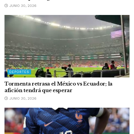
JUNIO 30, 2026
DEPORTES
Tormenta retrasa el México vs Ecuador; la
afición tendrá que esperar
JUNIO 30, 2026