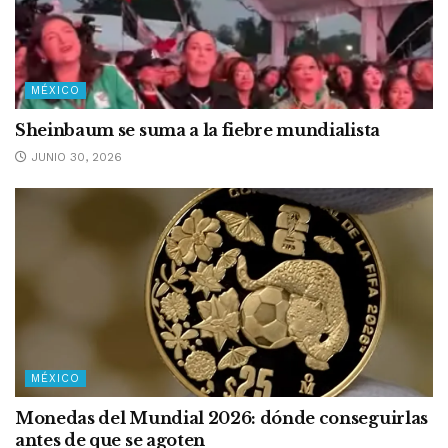
MÉXICO
Sheinbaum se suma a la fiebre mundialista
JUNIO 30, 2026
MÉXICO
Monedas del Mundial 2026: dónde conseguirlas
antes de que se agoten