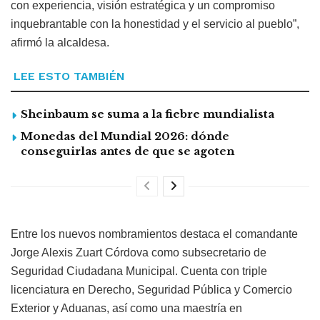
con experiencia, visión estratégica y un compromiso
inquebrantable con la honestidad y el servicio al pueblo”,
afirmó la alcaldesa.
LEE ESTO TAMBIÉN
Sheinbaum se suma a la fiebre mundialista
Monedas del Mundial 2026: dónde
conseguirlas antes de que se agoten
Entre los nuevos nombramientos destaca el comandante
Jorge Alexis Zuart Córdova como subsecretario de
Seguridad Ciudadana Municipal. Cuenta con triple
licenciatura en Derecho, Seguridad Pública y Comercio
Exterior y Aduanas, así como una maestría en