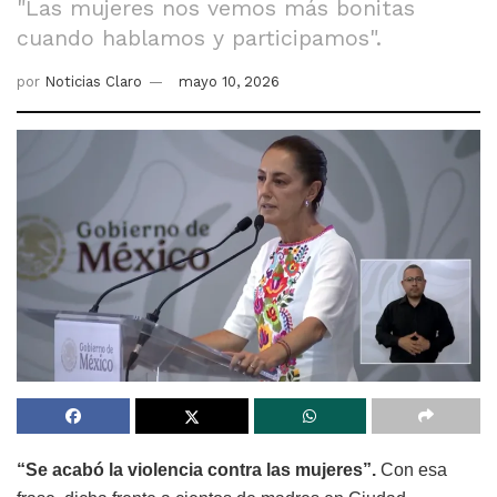
"Las mujeres nos vemos más bonitas
cuando hablamos y participamos".
por
Noticias Claro
mayo 10, 2026
“Se acabó la violencia contra las mujeres”.
Con esa