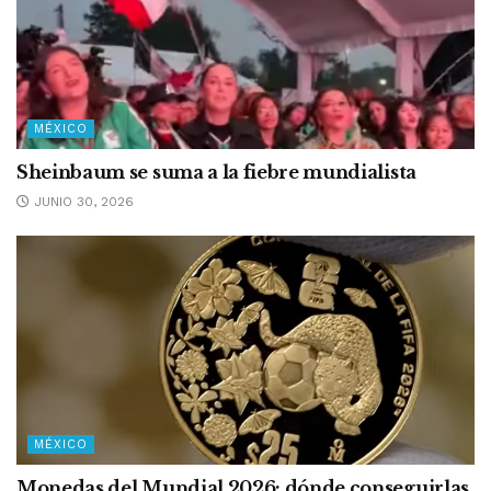
MÉXICO
Sheinbaum se suma a la fiebre mundialista
JUNIO 30, 2026
MÉXICO
Monedas del Mundial 2026: dónde conseguirlas