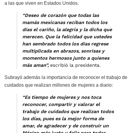
a las que viven en Estados Unidos.
“Deseo de corazón que todas las
mamás mexicanas reciban todos los
días el cariño, la alegría y la dicha que
merecen. Que la felicidad que ustedes
han sembrado todos los días regrese
multiplicada en abrazos, sonrisas y
momentos hermosos junto a quienes
más aman”,
escribió la presidenta.
Subrayó además la importancia de reconocer el trabajo de
cuidados que realizan millones de mujeres a diario:
“Es tiempo de mujeres y nos toca
reconocer, compartir y valorar el
trabajo de cuidados que realizan todos
los días, pues es la mejor forma de
amar, de agradecer y de construir un
México más justo y feliz para todas.