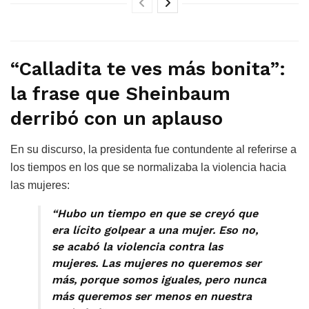
“Calladita te ves más bonita”:
la frase que Sheinbaum
derribó con un aplauso
En su discurso, la presidenta fue contundente al referirse a
los tiempos en los que se normalizaba la violencia hacia
las mujeres:
“Hubo un tiempo en que se creyó que
era lícito golpear a una mujer. Eso no,
se acabó la violencia contra las
mujeres. Las mujeres no queremos ser
más, porque somos iguales, pero nunca
más queremos ser menos en nuestra