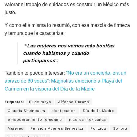
valorar el trabajo de cuidados es construir un México más
justo.
Y como ella misma lo resumió, con esa mezcla de firmeza
y ternura que la caracteriza:
“Las mujeres nos vemos más bonitas
cuando hablamos y cuando
participamos”.
También te puede interesar:
“No era un concierto, era un
abrazo de 60 voces”: Magnolias emocionó a Playa del
Carmen en la víspera del Día de la Madre
Etiquetas:
10 de mayo
Alfonso Durazo
Claudia Sheinbaum
destacados
Día de la Madre
empoderamiento femenino
madres mexicanas
Mujeres
Pensión Mujeres Bienestar
Portada
Sonora