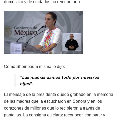
doméstico y de cuidados no remunerado.
Como Sheinbaum misma lo dijo:
“Las mamás damos todo por nuestros
hijos”
.
El mensaje de la presidenta quedó grabado en la memoria
de las madres que la escucharon en Sonora y en los
corazones de millones que lo recibieron a través de
pantallas. La consigna es clara: reconocer, compartir y