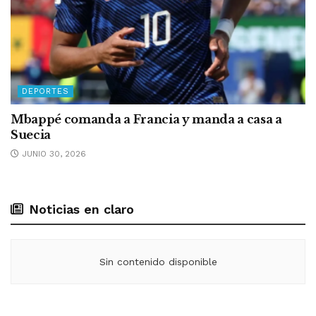
DEPORTES
Mbappé comanda a Francia y manda a casa a
Suecia
JUNIO 30, 2026
Noticias en claro
Sin contenido disponible