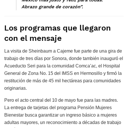
Abrazo grande de corazón”.
Los programas que llegaron
con el mensaje
La visita de Sheinbaum a Cajeme fue parte de una gira de
trabajo de tres días por Sonora, donde también inauguró el
Acueducto Seri para la comunidad Comca’ac, el Hospital
General de Zona No. 15 del IMSS en Hermosillo y firmó la
restitución de más de 45 mil hectáreas para comunidades
originarias.
Pero el acto central del 10 de mayo fue para las madres.
La entrega de tarjetas del programa Pensión Mujeres
Bienestar busca garantizar un ingreso básico a mujeres
adultas mayores, un reconocimiento a décadas de trabajo