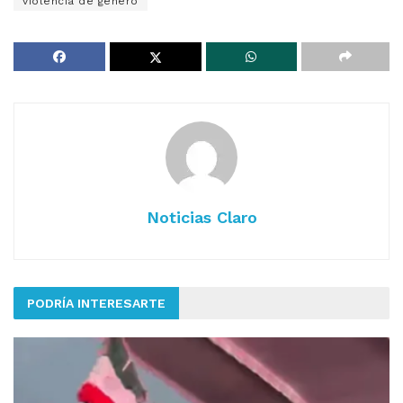
violencia de género
Noticias Claro
PODRÍA INTERESARTE