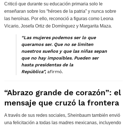
Criticó que durante su educación primaria solo le
enseñaran sobre los “héroes de la patria” y nunca sobre
las heroínas. Por ello, reconoció a figuras como Leona
Vicario, Josefa Ortiz de Domínguez y Margarita Maza.
“Las mujeres podemos ser lo que
queramos ser. Que no se limiten
nuestros sueños y que las niñas sepan
que no hay imposibles. Pueden ser
hasta presidentas de la
República”,
afirmó.
“Abrazo grande de corazón”: el
mensaje que cruzó la frontera
A través de sus redes sociales, Sheinbaum también envió
una felicitación a todas las madres mexicanas, incluyendo