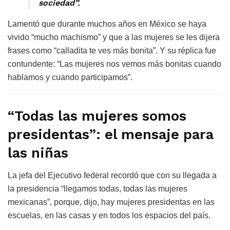
sociedad”.
Lamentó que durante muchos años en México se haya
vivido “mucho machismo” y que a las mujeres se les dijera
frases como “calladita te ves más bonita”. Y su réplica fue
contundente: “Las mujeres nos vemos más bonitas cuando
hablamos y cuando participamos”.
“Todas las mujeres somos
presidentas”: el mensaje para
las niñas
La jefa del Ejecutivo federal recordó que con su llegada a
la presidencia “llegamos todas, todas las mujeres
mexicanas”, porque, dijo, hay mujeres presidentas en las
escuelas, en las casas y en todos los espacios del país.