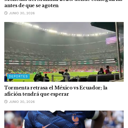
antes de que se agoten
JUNIO 30, 2026
DEPORTES
Tormenta retrasa el México vs Ecuador; la
afición tendrá que esperar
JUNIO 30, 2026