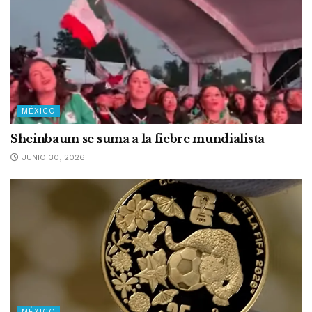
MÉXICO
Sheinbaum se suma a la fiebre mundialista
JUNIO 30, 2026
MÉXICO