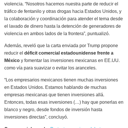
violencia. “Nosotros hacemos nuestra parte de reducir el
tráfico de fentanilo y otras drogas hacia Estados Unidos, y
la colaboración y coordinación para atender el tema desde
el lavado de dinero hasta la detención de generadores de
violencia en ambos lados de la frontera”, puntualizó.
Además, reveló que la carta enviada por Trump propone
reducir el
déficit comercial estadounidense frente a
México
y fomentar las inversiones mexicanas en EE.UU.
como vía para suavizar o evitar los aranceles.
“Los empresarios mexicanos tienen muchas inversiones
en Estados Unidos. Estamos hablando de muchas
empresas mexicanas que tienen inversiones allá.
Entonces, todas esas inversiones (…) hay que ponerlas en
blanco y negro, desde fondos de inversión hasta
inversiones directas”, concluyó.