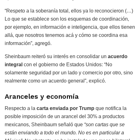
“Respeto a la soberanía total, ellos ya lo reconocieron (…)
Lo que se establece son los esquemas de coordinación,
por ejemplo, en información e inteligencia, que ellos tienen
allá, que nosotros tenemos acá y cómo se coordina esa
información”, agregó.
Sheinbaum reiteró su interés en consolidar un
acuerdo
integral
con el gobierno de Estados Unidos: “No
solamente seguridad por un lado y comercio por otro, sino
realmente como un acuerdo general”, explicó.
Aranceles y economía
Respecto a la
carta enviada por Trump
que notifica la
posible imposición de un arancel del 30% a productos
mexicanos, Sheinbaum señaló que
“son cartas que se
están enviando a todo el mundo. No es en particular a