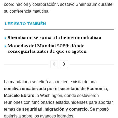
coordinación y colaboración”, sostuvo Sheinbaum durante
su conferencia matutina.
LEE ESTO TAMBIÉN
Sheinbaum se suma a la fiebre mundialista
Monedas del Mundial 2026: dónde
conseguirlas antes de que se agoten
La mandataria se refirió a la reciente visita de una
comitiva encabezada por el secretario de Economía,
Marcelo Ebrard
, a Washington, donde sostuvieron
reuniones con funcionarios estadounidenses para abordar
temas de
seguridad, migración y comercio
. Se mostró
optimista sobre los avances logrados.