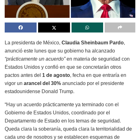
La presidenta de México,
Claudia Sheinbaum Pardo
,
anunció este lunes que su gobierno ha alcanzado
“prácticamente un acuerdo”
en materia de seguridad con
Estados Unidos y confió en que se concretarán otros
pactos antes del
1 de agosto
, fecha en que entraría en
vigor un
arancel del 30%
anunciado por el presidente
estadounidense Donald Trump.
“Hay un acuerdo prácticamente ya terminado con el
Gobierno de Estados Unidos, coordinado por el
Departamento de Estado en los temas de seguridad.
Queda clara la soberanía, queda clara la territorialidad de
cada uno de nosotros y se establecen esquemas de