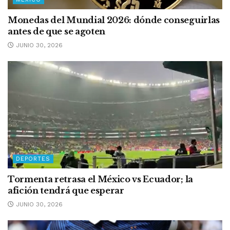
Monedas del Mundial 2026: dónde conseguirlas
antes de que se agoten
JUNIO 30, 2026
DEPORTES
Tormenta retrasa el México vs Ecuador; la
afición tendrá que esperar
JUNIO 30, 2026