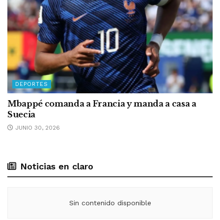
DEPORTES
Mbappé comanda a Francia y manda a casa a
Suecia
JUNIO 30, 2026
Noticias en claro
Sin contenido disponible