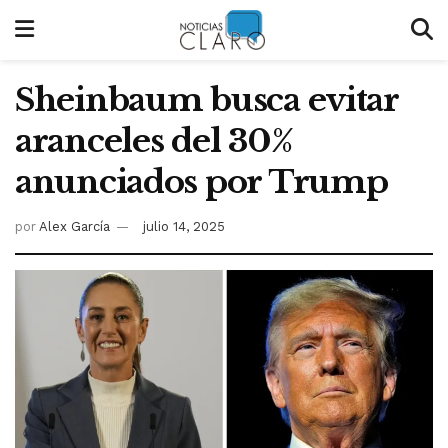
Sheinbaum busca evitar
aranceles del 30%
anunciados por Trump
por
Alex García
julio 14, 2025