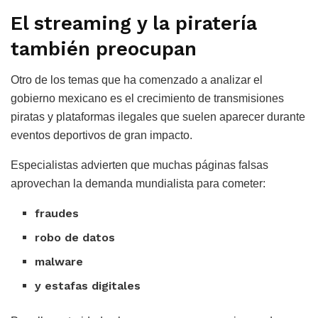
El streaming y la piratería
también preocupan
Otro de los temas que ha comenzado a analizar el
gobierno mexicano es el crecimiento de transmisiones
piratas y plataformas ilegales que suelen aparecer durante
eventos deportivos de gran impacto.
Especialistas advierten que muchas páginas falsas
aprovechan la demanda mundialista para cometer:
fraudes
robo de datos
malware
y estafas digitales