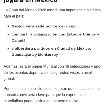
La Copa del Mundo 2026 tendrá una importancia histórica
para el país:
México será sede por tercera vez
compartirá organización con Estados Unidos y
Canadá
y albergará partidos en Ciudad de México,
Guadalajara y Monterrey
Además, será el primer Mundial con 48 selecciones y uno
de los eventos deportivos más grandes vistos a nivel
global.
Por ello, distintos sectores consideran que el acceso a las
transmisiones será clave para que la experiencia
mundialista pueda vivirse de manera masiva.