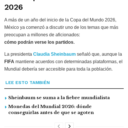
2026
A más de un año del inicio de la Copa del Mundo 2026,
México ya comenzó a discutir uno de los temas que más
preocupan a millones de aficionados:
cómo podrán verse los partidos.
La presidenta
Claudia Sheinbaum
señaló que, aunque la
FIFA
mantiene acuerdos con determinadas plataformas, el
Mundial debería ser accesible para toda la población.
LEE ESTO TAMBIÉN
Sheinbaum se suma a la fiebre mundialista
Monedas del Mundial 2026: dónde
conseguirlas antes de que se agoten