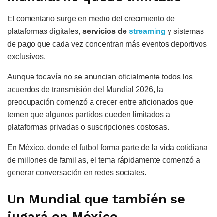
El comentario surge en medio del crecimiento de
plataformas digitales,
servicios de
streaming
y sistemas
de pago que cada vez concentran más eventos deportivos
exclusivos.
Aunque todavía no se anuncian oficialmente todos los
acuerdos de transmisión del Mundial 2026, la
preocupación comenzó a crecer entre aficionados que
temen que algunos partidos queden limitados a
plataformas privadas o suscripciones costosas.
En México, donde el futbol forma parte de la vida cotidiana
de millones de familias, el tema rápidamente comenzó a
generar conversación en redes sociales.
Un Mundial que también se
jugará en México