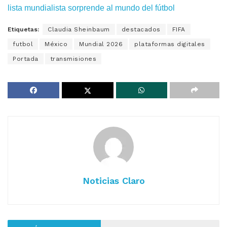
lista mundialista sorprende al mundo del fútbol
Etiquetas:
Claudia Sheinbaum
destacados
FIFA
futbol
México
Mundial 2026
plataformas digitales
Portada
transmisiones
Noticias Claro