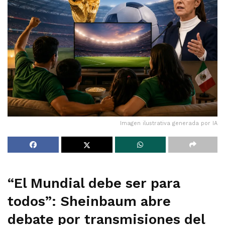
Imagen ilustrativa generada por IA
“El Mundial debe ser para
todos”: Sheinbaum abre
debate por transmisiones del