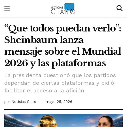
“Que todos puedan verlo”:
Sheinbaum lanza
mensaje sobre el Mundial
2026 y las plataformas
La presidenta cuestionó que los partidos
dependan de ciertas plataformas y pidió
facilitar el acceso a la afición
por
Noticias Claro
mayo 25, 2026