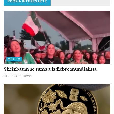
PODRÍA INTERESARTE
MÉXICO
Sheinbaum se suma a la fiebre mundialista
JUNIO 30, 2026