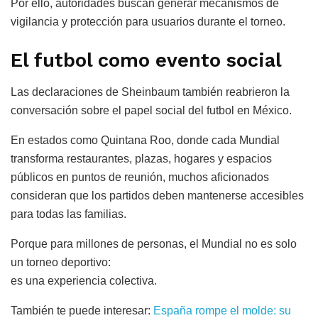
Por ello, autoridades buscan generar mecanismos de
vigilancia y protección para usuarios durante el torneo.
El futbol como evento social
Las declaraciones de Sheinbaum también reabrieron la
conversación sobre el papel social del futbol en México.
En estados como Quintana Roo, donde cada Mundial
transforma restaurantes, plazas, hogares y espacios
públicos en puntos de reunión, muchos aficionados
consideran que los partidos deben mantenerse accesibles
para todas las familias.
Porque para millones de personas, el Mundial no es solo
un torneo deportivo:
es una experiencia colectiva.
También te puede interesar:
España rompe el molde: su