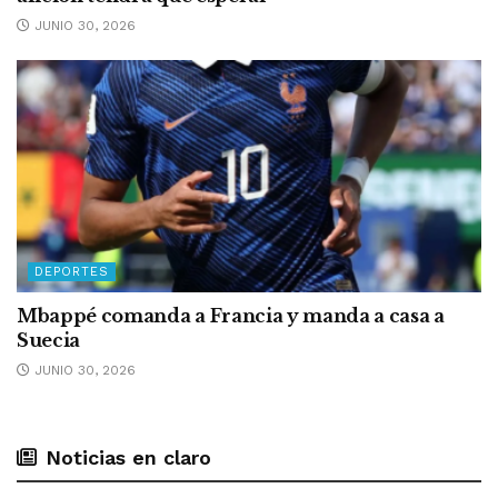
JUNIO 30, 2026
DEPORTES
Mbappé comanda a Francia y manda a casa a
Suecia
JUNIO 30, 2026
Noticias en claro