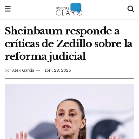
Sheinbaum responde a
críticas de Zedillo sobre la
reforma judicial
por
Alex García
abril 28, 2025