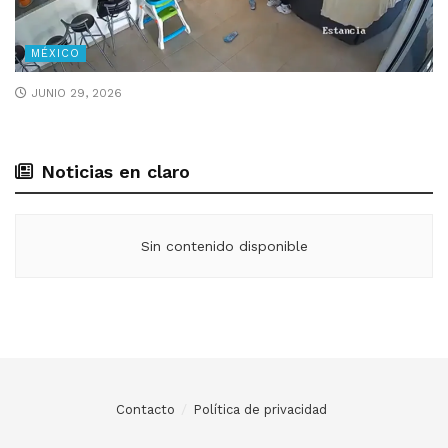
MÉXICO
JUNIO 29, 2026
Noticias en claro
Sin contenido disponible
Contacto
Política de privacidad