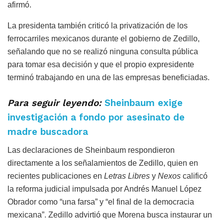
afirmó.
La presidenta también criticó la privatización de los
ferrocarriles mexicanos durante el gobierno de Zedillo,
señalando que no se realizó ninguna consulta pública
para tomar esa decisión y que el propio expresidente
terminó trabajando en una de las empresas beneficiadas.
Para seguir leyendo:
Sheinbaum exige
investigación a fondo por asesinato de
madre buscadora
Las declaraciones de Sheinbaum respondieron
directamente a los señalamientos de Zedillo, quien en
recientes publicaciones en
Letras Libres
y
Nexos
calificó
la reforma judicial impulsada por Andrés Manuel López
Obrador como “una farsa” y “el final de la democracia
mexicana”. Zedillo advirtió que Morena busca instaurar un