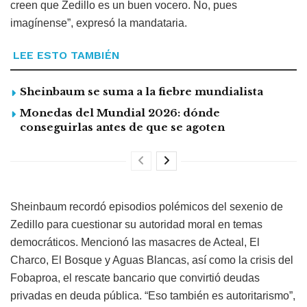
creen que Zedillo es un buen vocero. No, pues
imagínense”, expresó la mandataria.
LEE ESTO TAMBIÉN
Sheinbaum se suma a la fiebre mundialista
Monedas del Mundial 2026: dónde
conseguirlas antes de que se agoten
Sheinbaum recordó episodios polémicos del sexenio de
Zedillo para cuestionar su autoridad moral en temas
democráticos. Mencionó las masacres de Acteal, El
Charco, El Bosque y Aguas Blancas, así como la crisis del
Fobaproa, el rescate bancario que convirtió deudas
privadas en deuda pública. “Eso también es autoritarismo”,