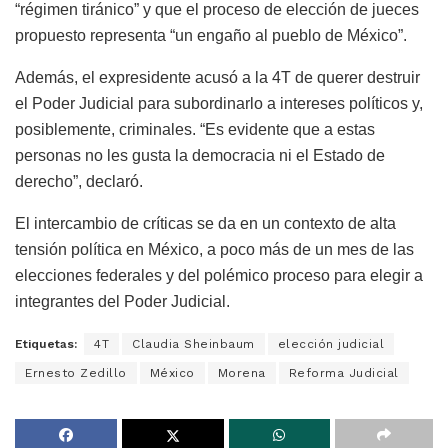
“régimen tiránico” y que el proceso de elección de jueces
propuesto representa “un engaño al pueblo de México”.
Además, el expresidente acusó a la 4T de querer destruir
el Poder Judicial para subordinarlo a intereses políticos y,
posiblemente, criminales. “Es evidente que a estas
personas no les gusta la democracia ni el Estado de
derecho”, declaró.
El intercambio de críticas se da en un contexto de alta
tensión política en México, a poco más de un mes de las
elecciones federales y del polémico proceso para elegir a
integrantes del Poder Judicial.
Etiquetas:
4T
Claudia Sheinbaum
elección judicial
Ernesto Zedillo
México
Morena
Reforma Judicial