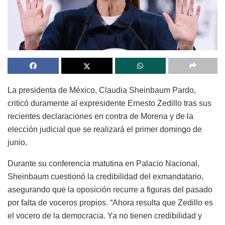
La presidenta de México, Claudia Sheinbaum Pardo,
criticó duramente al expresidente Ernesto Zedillo tras sus
recientes declaraciones en contra de Morena y de la
elección judicial que se realizará el primer domingo de
junio.
Durante su conferencia matutina en Palacio Nacional,
Sheinbaum cuestionó la credibilidad del exmandatario,
asegurando que la oposición recurre a figuras del pasado
por falta de voceros propios. “Ahora resulta que Zedillo es
el vocero de la democracia. Ya no tienen credibilidad y