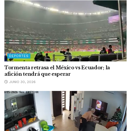
DEPORTES
Tormenta retrasa el México vs Ecuador; la
afición tendrá que esperar
JUNIO 30, 2026