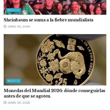
MÉXICO
Sheinbaum se suma a la fiebre mundialista
JUNIO 30, 2026
MÉXICO
Monedas del Mundial 2026: dónde conseguirlas
antes de que se agoten
JUNIO 30, 2026