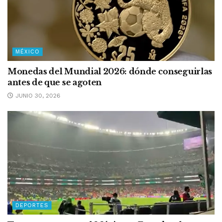
MÉXICO
Monedas del Mundial 2026: dónde conseguirlas
antes de que se agoten
JUNIO 30, 2026
DEPORTES