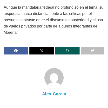
Aunque la mandataria federal no profundizó en el tema, su
respuesta marca distancia frente a las críticas por el
presunto contraste entre el discurso de austeridad y el uso
de vuelos privados por parte de algunos integrantes de
Morena.
Alex García