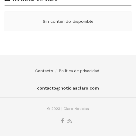
Sin contenido disponible
Contacto
Política de privacidad
contacto@noticiasclaro.com
© 2023 | Claro Noticias