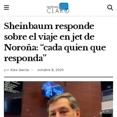
Sheinbaum responde
sobre el viaje en jet de
Noroña: “cada quien que
responda”
por
Alex García
octubre 8, 2025