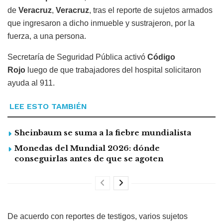
de
Veracruz
,
Veracruz
, tras el reporte de sujetos armados
que ingresaron a dicho inmueble y sustrajeron, por la
fuerza, a una persona.
Secretaría de Seguridad Pública activó
Código
Rojo
luego de que trabajadores del hospital solicitaron
ayuda al 911.
LEE ESTO TAMBIÉN
Sheinbaum se suma a la fiebre mundialista
Monedas del Mundial 2026: dónde
conseguirlas antes de que se agoten
De acuerdo con reportes de testigos, varios sujetos