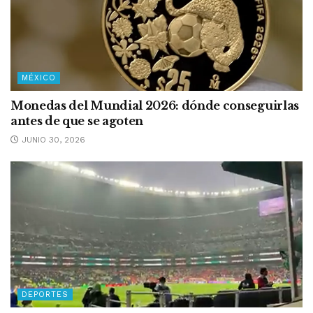
MÉXICO
Monedas del Mundial 2026: dónde conseguirlas
antes de que se agoten
JUNIO 30, 2026
DEPORTES