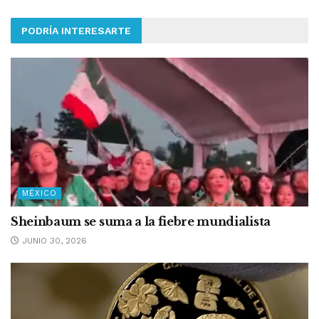
PODRÍA INTERESARTE
MÉXICO
Sheinbaum se suma a la fiebre mundialista
JUNIO 30, 2026