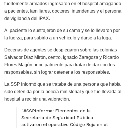
fuertemente armados ingresaron en el hospital amagando
a pacientes, familiares, doctores, intendentes y el personal
de vigilancia del IPAX.
Al paciente lo sustrajeron de su cama y se lo llevaron por
la fuerza, para subirlo a un vehículo y darse a la fuga.
Decenas de agentes se desplegaron sobre las colonias
Salvador Díaz Mirón, centro, Ignacio Zaragoza y Ricardo
Flores Magón principalmente para tratar de dar con los
responsables, sin lograr detener a los responsables.
La SSP informó que se trataba de una persona que había
sido detenida por la policía ministerial y que fue llevada al
hospital a recibir una valoración.
“#SSPInforma: Elementos de la
Secretaría de Seguridad Pública
activaron el operativo Código Rojo en el