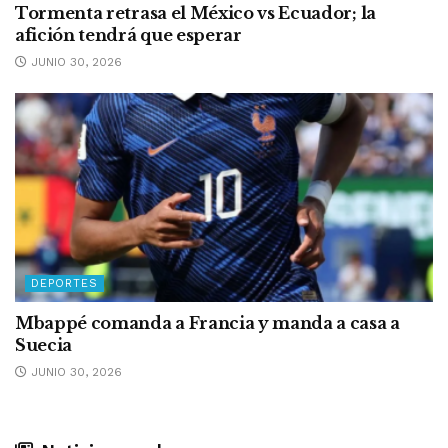
Tormenta retrasa el México vs Ecuador; la
afición tendrá que esperar
JUNIO 30, 2026
DEPORTES
Mbappé comanda a Francia y manda a casa a
Suecia
JUNIO 30, 2026