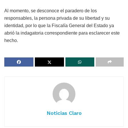
Al momento, se desconoce el paradero de los
responsables, la persona privada de su libertad y su
identidad, por lo que la Fiscalía General del Estado ya
abrió la indagatoria correspondiente para esclarecer este
hecho.
Noticias Claro