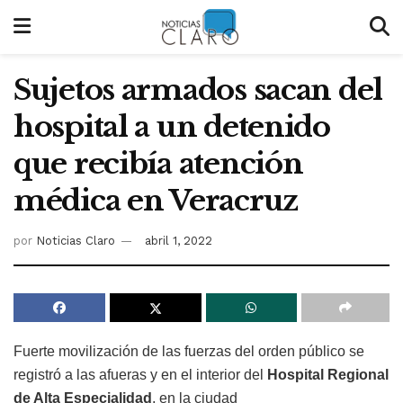
Sujetos armados sacan del
hospital a un detenido
que recibía atención
médica en Veracruz
por
Noticias Claro
abril 1, 2022
Fuerte movilización de las fuerzas del orden público se
registró a las afueras y en el interior del
Hospital Regional
de Alta Especialidad
, en la ciudad