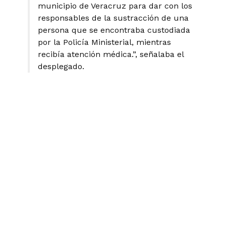
municipio de Veracruz para dar con los
responsables de la sustracción de una
persona que se encontraba custodiada
por la Policía Ministerial, mientras
recibía atención médica.”, señalaba el
desplegado.