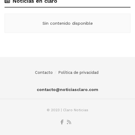
Noticias en claro
Sin contenido disponible
Contacto
Política de privacidad
contacto@noticiasclaro.com
© 2023 | Claro Noticias