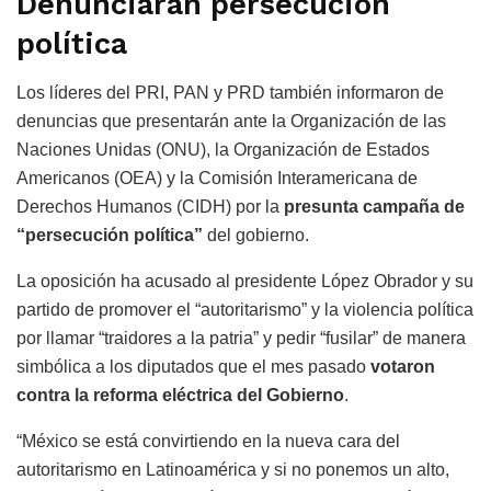
Denunciarán persecución
política
Los líderes del PRI, PAN y PRD también informaron de
denuncias que presentarán ante la Organización de las
Naciones Unidas (ONU), la Organización de Estados
Americanos (OEA) y la Comisión Interamericana de
Derechos Humanos (CIDH) por la
presunta campaña de
“persecución política”
del gobierno.
La oposición ha acusado al presidente López Obrador y su
partido de promover el “autoritarismo” y la violencia política
por llamar “traidores a la patria” y pedir “fusilar” de manera
simbólica a los diputados que el mes pasado
votaron
contra la reforma eléctrica del Gobierno
.
“México se está convirtiendo en la nueva cara del
autoritarismo en Latinoamérica y si no ponemos un alto,