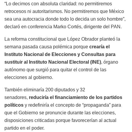
“Lo decimos con absoluta claridad: no permitiremos
retrocesos ni autoritarismos. No permitiremos que México
sea una autocracia donde todo lo decida un solo hombre”,
declaró en conferencia Marko Cortés, dirigente del PAN.
La reforma constitucional que López Obrador planteó la
semana pasada causa polémica porque
crearía el
Instituto Nacional de Elecciones y Consultas para
sustituir al Instituto Nacional Electoral (INE)
, órgano
autónomo que surgió para quitar el control de las
elecciones al gobierno.
También eliminaría 200 diputados y 32
senadores,
reduciría el financiamiento de los partidos
políticos
y redefiniría el concepto de “propaganda” para
que el Gobierno se pronuncie durante las elecciones,
disposiciones criticadas porque favorecerían al actual
partido en el poder.