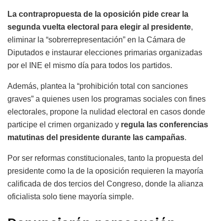
La contrapropuesta de la oposición pide crear la
segunda vuelta electoral para elegir al presidente
,
eliminar la “sobrerrepresentación” en la Cámara de
Diputados e instaurar elecciones primarias organizadas
por el INE el mismo día para todos los partidos.
Además, plantea la “prohibición total con sanciones
graves” a quienes usen los programas sociales con fines
electorales, propone la nulidad electoral en casos donde
participe el crimen organizado y
regula las conferencias
matutinas del presidente durante las campañas
.
Por ser reformas constitucionales, tanto la propuesta del
presidente como la de la oposición requieren la mayoría
calificada de dos tercios del Congreso, donde la alianza
oficialista solo tiene mayoría simple.