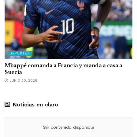
DEPORTES
Mbappé comanda a Francia y manda a casa a
Suecia
JUNIO 30, 2026
Noticias en claro
Sin contenido disponible