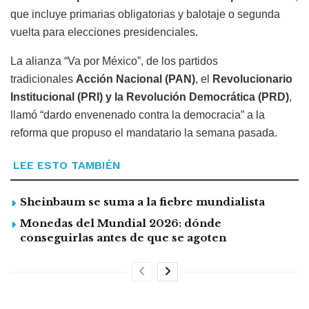
que incluye primarias obligatorias y balotaje o segunda
vuelta para elecciones presidenciales.
La alianza “Va por México”, de los partidos
tradicionales
Acción Nacional (PAN)
, el
Revolucionario
Institucional (PRI) y la Revolución Democrática (PRD)
,
llamó “dardo envenenado contra la democracia” a la
reforma que propuso el mandatario la semana pasada.
LEE ESTO TAMBIÉN
Sheinbaum se suma a la fiebre mundialista
Monedas del Mundial 2026: dónde
conseguirlas antes de que se agoten