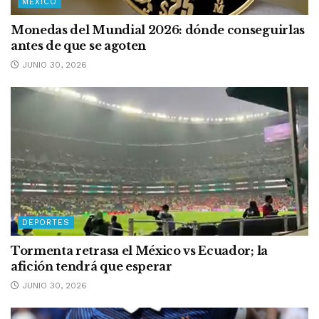
MÉXICO
Monedas del Mundial 2026: dónde conseguirlas
antes de que se agoten
JUNIO 30, 2026
DEPORTES
Tormenta retrasa el México vs Ecuador; la
afición tendrá que esperar
JUNIO 30, 2026