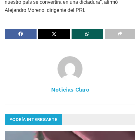
nuestro país se convertirá en una dictadura”, afirmó
Alejandro Moreno, dirigente del PRI.
Noticias Claro
PODRÍA INTERESARTE