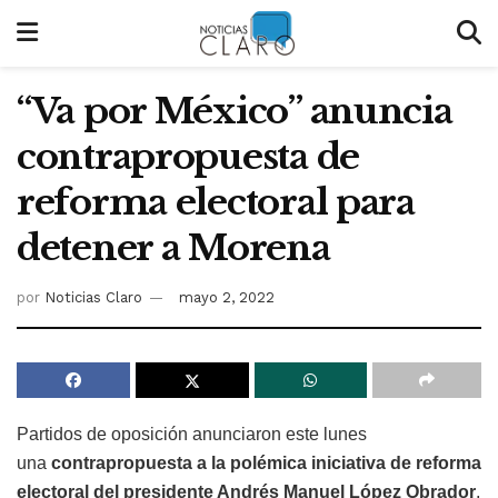
“Va por México” anuncia
contrapropuesta de
reforma electoral para
detener a Morena
por
Noticias Claro
mayo 2, 2022
Partidos de oposición anunciaron este lunes
una
contrapropuesta a la polémica iniciativa de reforma
electoral del presidente Andrés Manuel López Obrador
,