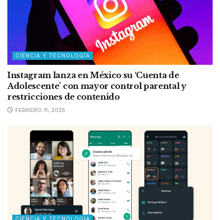
CIENCIA Y TECNOLOGÍA
Instagram lanza en México su ‘Cuenta de
Adolescente’ con mayor control parental y
restricciones de contenido
FEBRERO 11, 2025
CIENCIA Y TECNOLOGÍA