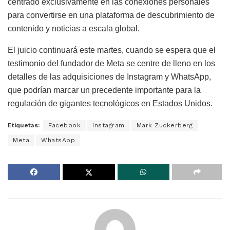
centrado exclusivamente en las conexiones personales
para convertirse en una plataforma de descubrimiento de
contenido y noticias a escala global.
El juicio continuará este martes, cuando se espera que el
testimonio del fundador de Meta se centre de lleno en los
detalles de las adquisiciones de Instagram y WhatsApp,
que podrían marcar un precedente importante para la
regulación de gigantes tecnológicos en Estados Unidos.
Etiquetas:
Facebook
Instagram
Mark Zuckerberg
Meta
WhatsApp