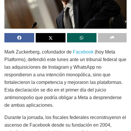
Mark Zuckerberg, cofundador de
Facebook
(hoy Meta
Platforms), defendió este lunes ante un tribunal federal que
las adquisiciones de Instagram y WhatsApp no
respondieron a una intención monopólica, sino que
fortalecieron la competencia y mejoraron las plataformas.
Esta declaración se dio en el primer día del juicio
antimonopolio que podría obligar a Meta a desprenderse
de ambas aplicaciones.
Durante la jornada, los fiscales federales reconstruyeron el
ascenso de Facebook desde su fundación en 2004,