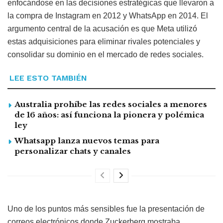
enfocándose en las decisiones estratégicas que llevaron a
la compra de Instagram en 2012 y WhatsApp en 2014. El
argumento central de la acusación es que Meta utilizó
estas adquisiciones para eliminar rivales potenciales y
consolidar su dominio en el mercado de redes sociales.
LEE ESTO TAMBIÉN
Australia prohíbe las redes sociales a menores
de 16 años: así funciona la pionera y polémica
ley
Whatsapp lanza nuevos temas para
personalizar chats y canales
Uno de los puntos más sensibles fue la presentación de
correos electrónicos donde Zuckerberg mostraba