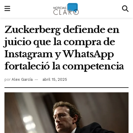
Zuckerberg defiende en
juicio que la compra de
Instagram y WhatsApp
fortaleció la competencia
por
Alex García
abril 15, 2025