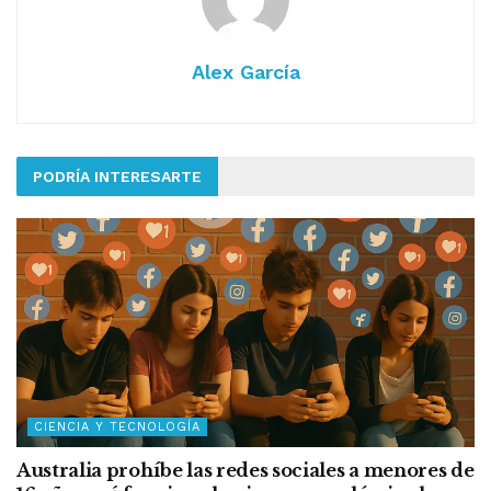
Alex García
PODRÍA INTERESARTE
CIENCIA Y TECNOLOGÍA
Australia prohíbe las redes sociales a menores de