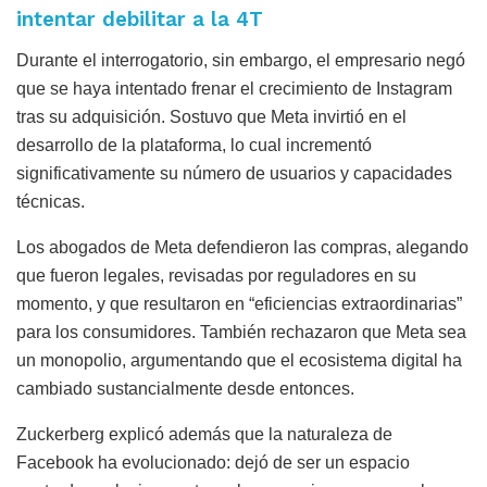
intentar debilitar a la 4T
Durante el interrogatorio, sin embargo, el empresario negó
que se haya intentado frenar el crecimiento de Instagram
tras su adquisición. Sostuvo que Meta invirtió en el
desarrollo de la plataforma, lo cual incrementó
significativamente su número de usuarios y capacidades
técnicas.
Los abogados de Meta defendieron las compras, alegando
que fueron legales, revisadas por reguladores en su
momento, y que resultaron en “eficiencias extraordinarias”
para los consumidores. También rechazaron que Meta sea
un monopolio, argumentando que el ecosistema digital ha
cambiado sustancialmente desde entonces.
Zuckerberg explicó además que la naturaleza de
Facebook ha evolucionado: dejó de ser un espacio