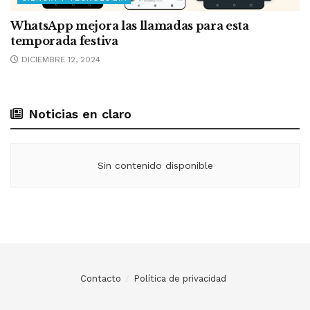
WhatsApp mejora las llamadas para esta
temporada festiva
DICIEMBRE 12, 2024
Noticias en claro
Sin contenido disponible
Contacto
Política de privacidad