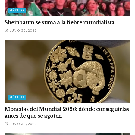
MÉXICO
Sheinbaum se suma a la fiebre mundialista
JUNIO 30, 2026
MÉXICO
Monedas del Mundial 2026: dónde conseguirlas
antes de que se agoten
JUNIO 30, 2026