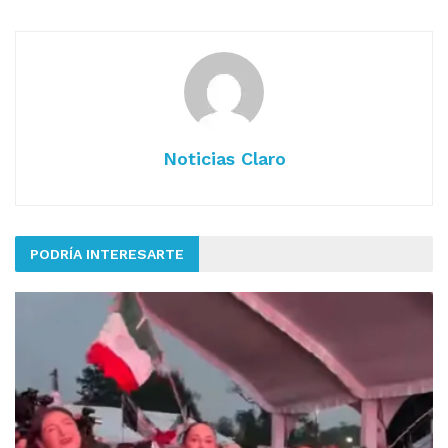
Noticias Claro
PODRÍA INTERESARTE