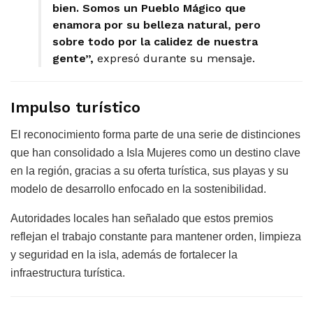
bien. Somos un Pueblo Mágico que
enamora por su belleza natural, pero
sobre todo por la calidez de nuestra
gente”,
expresó durante su mensaje.
Impulso turístico
El reconocimiento forma parte de una serie de distinciones
que han consolidado a Isla Mujeres como un destino clave
en la región, gracias a su oferta turística, sus playas y su
modelo de desarrollo enfocado en la sostenibilidad.
Autoridades locales han señalado que estos premios
reflejan el trabajo constante para mantener orden, limpieza
y seguridad en la isla, además de fortalecer la
infraestructura turística.