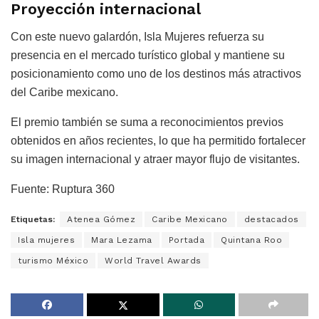
Proyección internacional
Con este nuevo galardón, Isla Mujeres refuerza su
presencia en el mercado turístico global y mantiene su
posicionamiento como uno de los destinos más atractivos
del Caribe mexicano.
El premio también se suma a reconocimientos previos
obtenidos en años recientes, lo que ha permitido fortalecer
su imagen internacional y atraer mayor flujo de visitantes.
Fuente: Ruptura 360
Etiquetas:
Atenea Gómez
Caribe Mexicano
destacados
Isla mujeres
Mara Lezama
Portada
Quintana Roo
turismo México
World Travel Awards