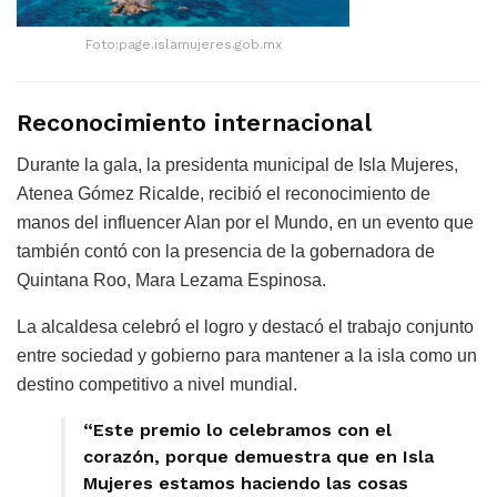
Foto:page.islamujeres.gob.mx
Reconocimiento internacional
Durante la gala, la presidenta municipal de Isla Mujeres,
Atenea Gómez Ricalde, recibió el reconocimiento de
manos del influencer Alan por el Mundo, en un evento que
también contó con la presencia de la gobernadora de
Quintana Roo, Mara Lezama Espinosa.
La alcaldesa celebró el logro y destacó el trabajo conjunto
entre sociedad y gobierno para mantener a la isla como un
destino competitivo a nivel mundial.
“Este premio lo celebramos con el
corazón, porque demuestra que en Isla
Mujeres estamos haciendo las cosas