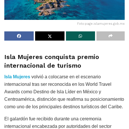
Foto:page.islamujeres.gob.mx
Isla Mujeres conquista premio
internacional de turismo
Isla Mujeres
volvió a colocarse en el escenario
internacional tras ser reconocida en los World Travel
Awards como Destino de Isla Líder en México y
Centroamérica, distinción que reafirma su posicionamiento
como uno de los principales destinos turísticos del Caribe.
El galardón fue recibido durante una ceremonia
internacional encabezada por autoridades del sector