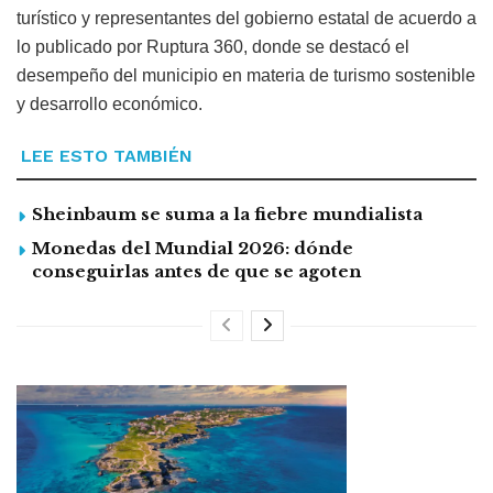
turístico y representantes del gobierno estatal de acuerdo a
lo publicado por Ruptura 360, donde se destacó el
desempeño del municipio en materia de turismo sostenible
y desarrollo económico.
LEE ESTO TAMBIÉN
Sheinbaum se suma a la fiebre mundialista
Monedas del Mundial 2026: dónde
conseguirlas antes de que se agoten